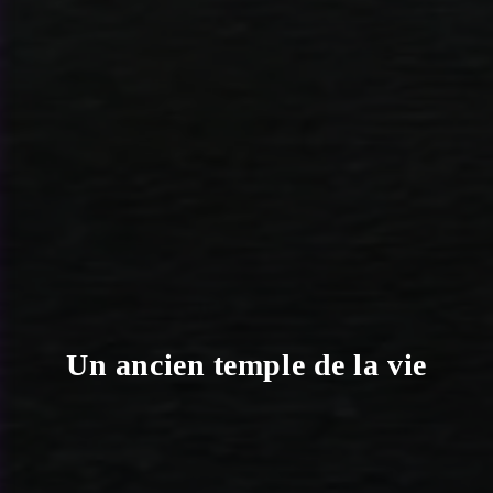
Un ancien temple de la vie