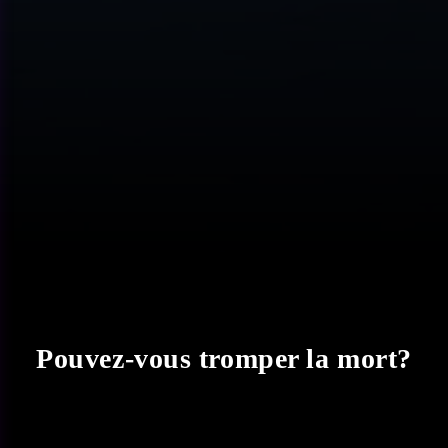
Pouvez-vous tromper la mort?