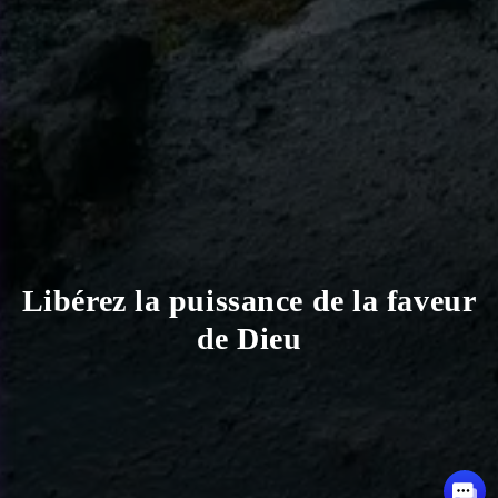
Libérez la puissance de la faveur
de Dieu