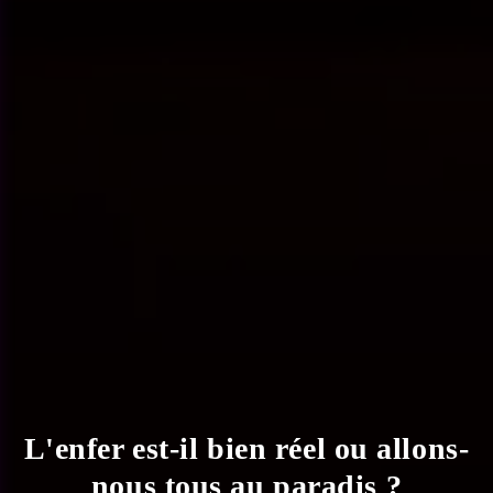
L'enfer est-il bien réel ou allons-
nous tous au paradis ?